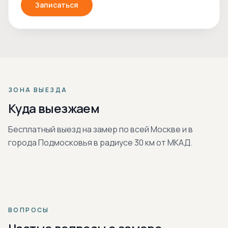
Записаться
ЗОНА ВЫЕЗДА
Куда выезжаем
Бесплатный выезд на замер по всей Москве и в
города Подмосковья в радиусе 30 км от МКАД.
ВОПРОСЫ