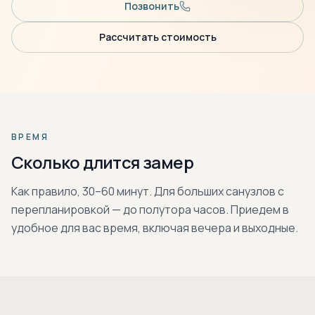
Позвонить
Рассчитать стоимость
ВРЕМЯ
Сколько длится замер
Как правило, 30–60 минут. Для больших санузлов с
перепланировкой — до полутора часов. Приедем в
удобное для вас время, включая вечера и выходные.