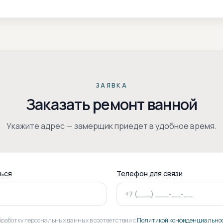
ЗАЯВКА
Заказать ремонт ванной
Укажите адрес — замерщик приедет в удобное время.
ться
Телефон для связи
бработку персональных данных в соответствии с
Политикой конфиденциально