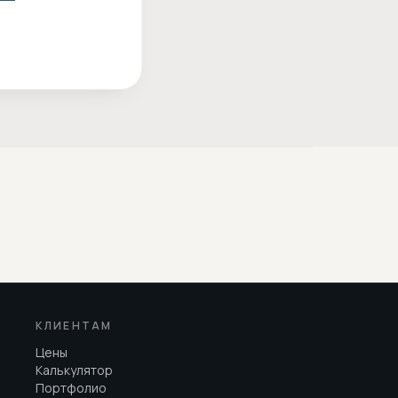
КЛИЕНТАМ
Цены
Калькулятор
Портфолио