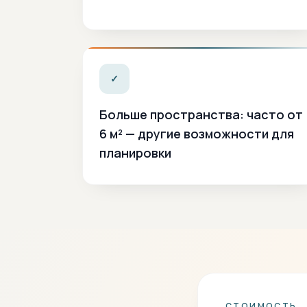
✓
Больше пространства: часто от
6 м² — другие возможности для
планировки
СТОИМОСТЬ