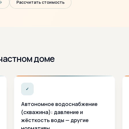
Рассчитать стоимость
 частном доме
✓
Автономное водоснабжение
(скважина): давление и
жёсткость воды — другие
нормативы