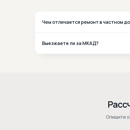
Чем отличается ремонт в частном до
Выезжаете ли за МКАД?
Расс
Опишите о